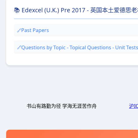
📚 Edexcel (U.K.) Pre 2017 - 英国本土爱德
Past Papers
Questions by Topic - Topical Questions - Unit T
书山有路勤为径 学海无涯苦作舟
沪I