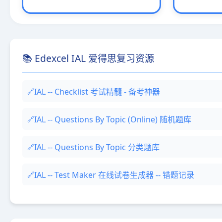
📚 Edexcel IAL 爱得思复习资源
IAL -- Checklist 考试精髓 - 备考神器
IAL -- Questions By Topic (Online) 随机题库
IAL -- Questions By Topic 分类题库
IAL -- Test Maker 在线试卷生成器 -- 错题记录