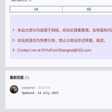
 Mechanics 3
3A
3B
1 - 本站大部分内容源于网络，经站长搜集整理。如有版权
2 - 本站资源均为免费分享。禁止以商业形式转载，贩卖。
3 - Contact me at DrYuFromShanghai@QQ.com
最新回复
(
1
)
2023-5-5
casperyc
Updated: 14 July 2025