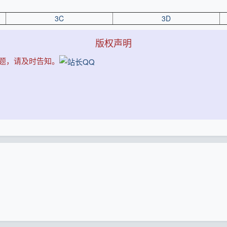
3C
3D
版权声明
问题，请及时告知。