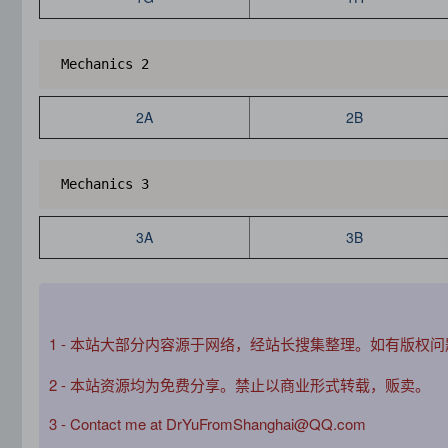
 Mechanics 2
2A
2B
 Mechanics 3
3A
3B
1 - 本站大部分内容源于网络，经站长搜集整理。如有版权
2 - 本站资源均为免费分享。禁止以商业形式转载，贩卖。
3 - Contact me at DrYuFromShanghai@QQ.com