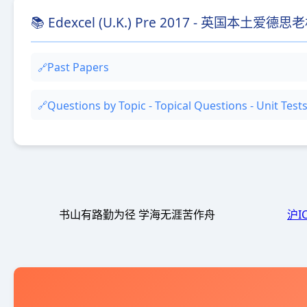
📚 Edexcel (U.K.) Pre 2017 - 英国本土爱德
Past Papers
Questions by Topic - Topical Questions - Unit T
书山有路勤为径 学海无涯苦作舟
沪I