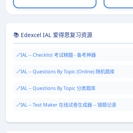
📚 Edexcel IAL 爱得思复习资源
IAL -- Checklist 考试精髓 - 备考神器
IAL -- Questions By Topic (Online) 随机题库
IAL -- Questions By Topic 分类题库
IAL -- Test Maker 在线试卷生成器 -- 错题记录