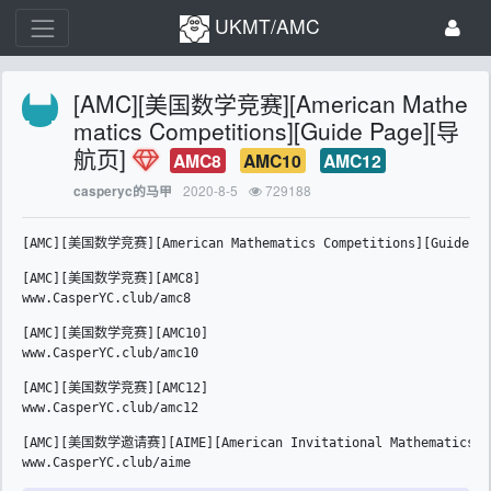
UKMT/AMC
[AMC][美国数学竞赛][American Mathe
matics Competitions][Guide Page][导
航页]
AMC8
AMC10
AMC12
2020-8-5
729188
casperyc的马甲
[AMC][美国数学竞赛][American Mathematics Competitions][Guide Pa
[AMC][美国数学竞赛][AMC8]

[AMC][美国数学竞赛][AMC10]

[AMC][美国数学竞赛][AMC12]

[AMC][美国数学邀请赛][AIME][American Invitational Mathematics Ex