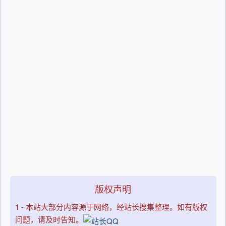
版权声明
1 - 本站大部分内容源于网络，经站长搜集整理。如有版权
问题，请及时告知。