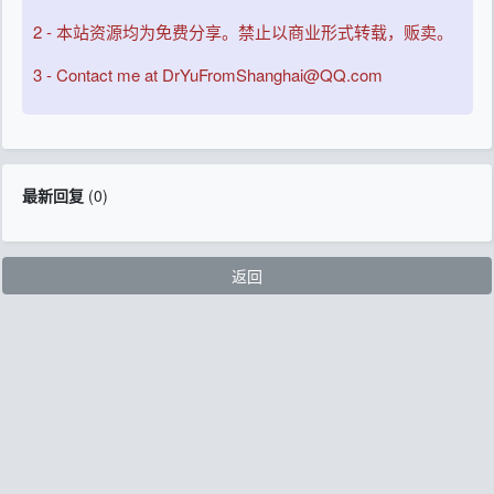
2 - 本站资源均为免费分享。禁止以商业形式转载，贩卖。
3 - Contact me at DrYuFromShanghai@QQ.com
最新回复
(
0
)
返回