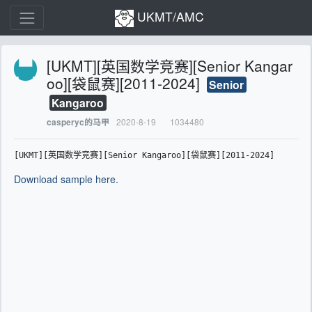
UKMT/AMC
[UKMT][英国数学竞赛][Senior Kangar
oo][袋鼠赛][2011-2024]
Senior
Kangaroo
2020-8-19
1034480
casperyc的马甲
[UKMT][英国数学竞赛][Senior Kangaroo][袋鼠赛][2011-2024]
Download sample here.